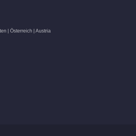
n | Österreich | Austria