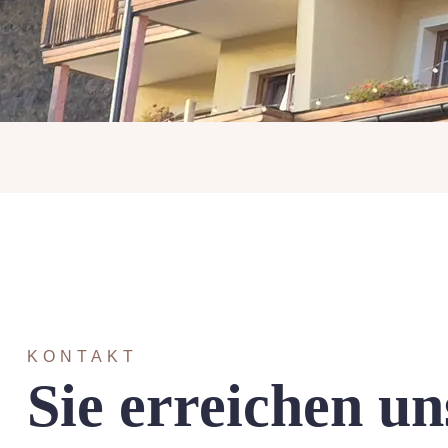
KONTAKT
Sie erreichen un