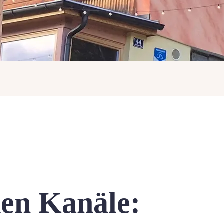
den Kanäle: