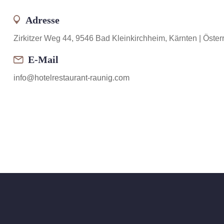
Adresse
Zirkitzer Weg 44, 9546 Bad Kleinkirchheim, Kärnten | Österr
E-Mail
info@hotelrestaurant-raunig.com