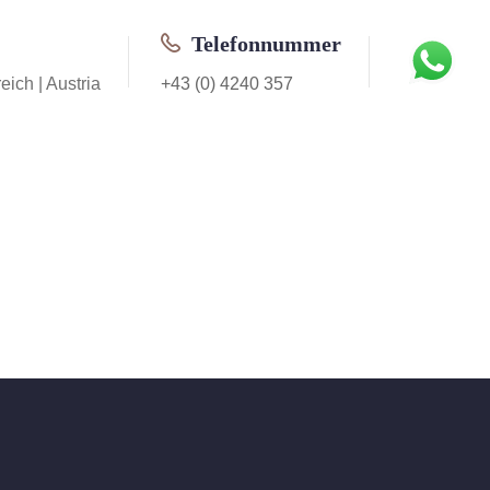
Telefonnummer
eich | Austria
+43 (0) 4240 357