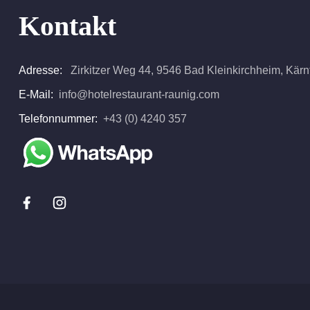
Kontakt
Adresse:
Zirkitzer Weg 44, 9546 Bad Kleinkirchheim, Kärnte
E-Mail:
info@hotelrestaurant-raunig.com
Telefonnummer:
+43 (0) 4240 357