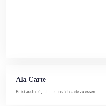
Ala Carte
Es ist auch möglich, bei uns à la carte zu essen