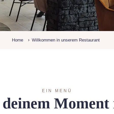
Home
Willkommen in unserem Restaurant
EIN MENÜ
t deinem Moment 