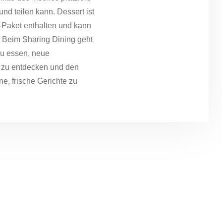
nd teilen kann. Dessert ist
g-Paket enthalten und kann
. Beim Sharing Dining geht
u essen, neue
zu entdecken und den
e, frische Gerichte zu