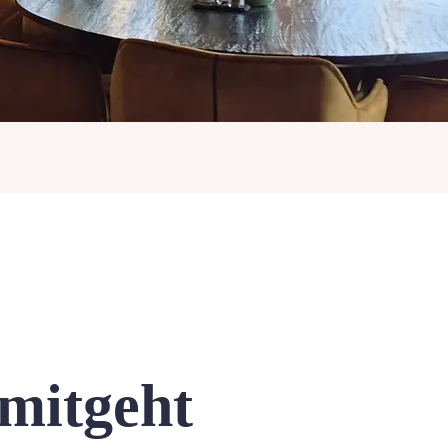
mitgeht