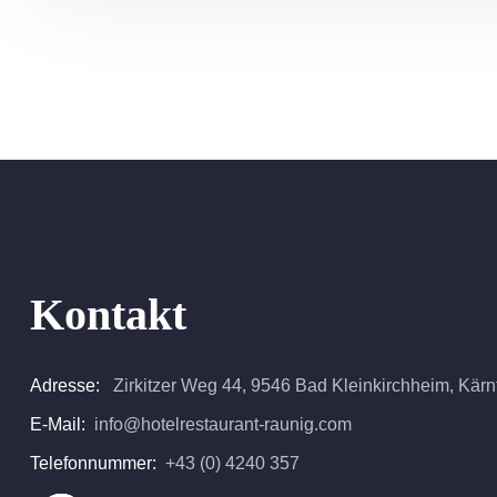
Kontakt
Adresse:
Zirkitzer Weg 44, 9546 Bad Kleinkirchheim, Kärnte
E-Mail:
info@hotelrestaurant-raunig.com
Telefonnummer:
+43 (0) 4240 357