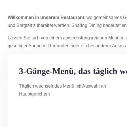
Willkommen in unserem Restaurant
, wo gemeinsames Geni
und Sorgfalt zubereitet werden. Sharing Dining bedeutet e
Lassen Sie sich von einem abwechslungsreichen Menü mit 
geselliger Abend mit Freunden oder ein besonderer Anlas
3-Gänge-Menü, das täglich w
Täglich wechselndes Menü mit Auswahl an
Hauptgerichten