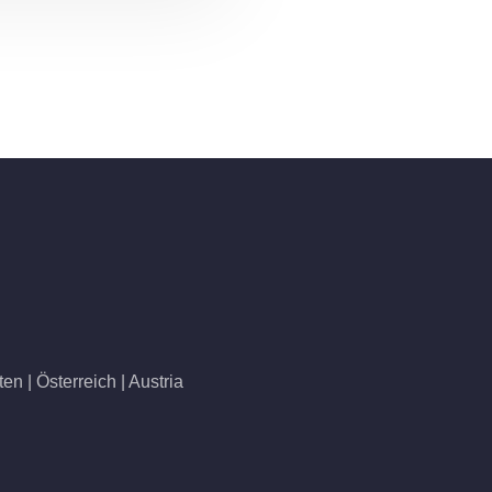
n | Österreich | Austria